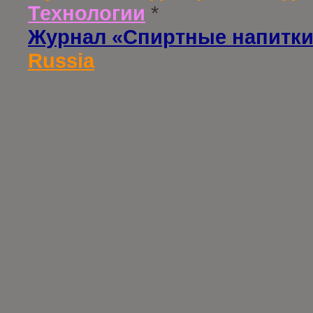
Технологии
*
Журнал «Спиртные напитки
Russia