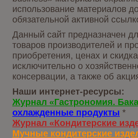
использование материалов до
обязательной активной ссылко
Данный сайт предназначен д
товаров производителей и пр
приобретения, ценах и скидк
исключительно о хозяйственн
консервации, а также об акц
Наши интернет-ресурсы:
Журнал «Гастрономия. Бак
охлажденные продукты
*
Журнал «Кондитерские изд
Мучные кондитерские издел