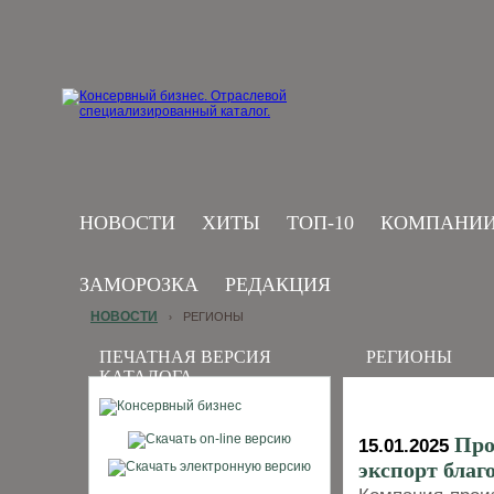
НОВОСТИ
ХИТЫ
ТОП-10
КОМПАНИ
ЗАМОРОЗКА
РЕДАКЦИЯ
НОВОСТИ
РЕГИОНЫ
›
ПЕЧАТНАЯ ВЕРСИЯ
РЕГИОНЫ
КАТАЛОГА
Про
15.01.2025
экспорт благ