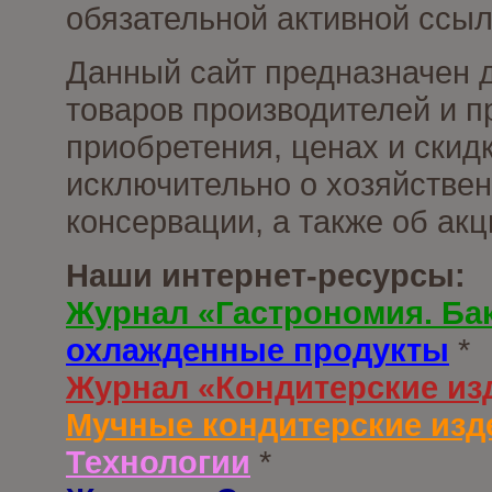
обязательной активной ссыл
Данный сайт предназначен 
товаров производителей и п
приобретения, ценах и скид
исключительно о хозяйствен
консервации, а также об ак
Наши интернет-ресурсы:
Журнал «Гастрономия. Ба
охлажденные продукты
*
Журнал «Кондитерские из
Мучные кондитерские изд
Технологии
*