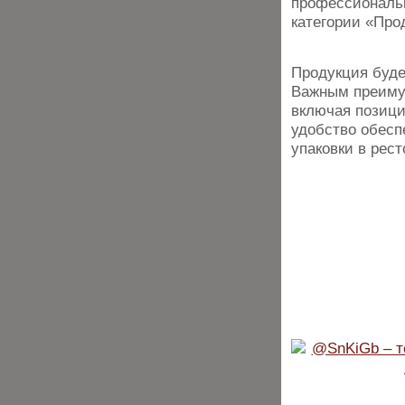
профессиональн
категории «Про
Продукция буде
Важным преимущ
включая позици
удобство обесп
упаковки в рест