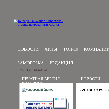
НОВОСТИ
ХИТЫ
ТОП-10
КОМПАНИ
ЗАМОРОЗКА
РЕДАКЦИЯ
РАЗДЕЛ: НОВОСТИ
ПЕЧАТНАЯ ВЕРСИЯ
НОВОСТИ
КАТАЛОГА
БРЕНД СОУСО