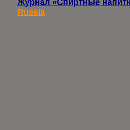
Журнал «Спиртные напит
Russia