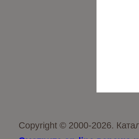
Copyright © 2000-2026. Ката