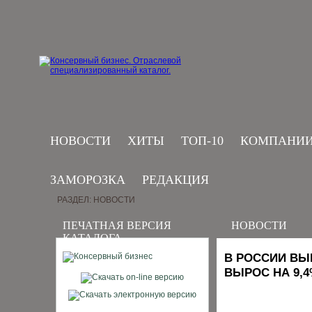
НОВОСТИ
ХИТЫ
ТОП-10
КОМПАНИ
ЗАМОРОЗКА
РЕДАКЦИЯ
РАЗДЕЛ: НОВОСТИ
ПЕЧАТНАЯ ВЕРСИЯ
НОВОСТИ
КАТАЛОГА
В РОССИИ ВЫ
ВЫРОС НА 9,