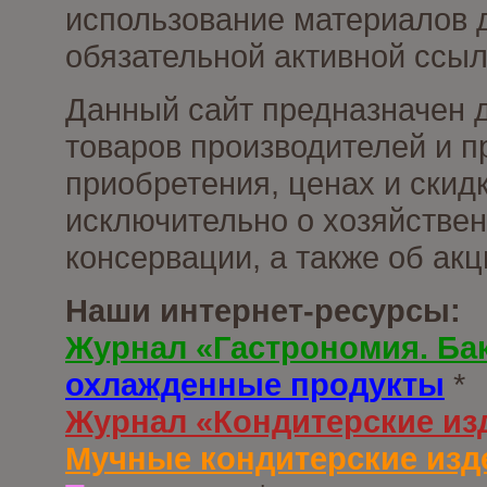
использование материалов д
обязательной активной ссыл
Данный сайт предназначен 
товаров производителей и п
приобретения, ценах и скид
исключительно о хозяйствен
консервации, а также об ак
Наши интернет-ресурсы:
Журнал «Гастрономия. Ба
охлажденные продукты
*
Журнал «Кондитерские из
Мучные кондитерские изд