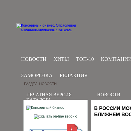
НОВОСТИ
ХИТЫ
ТОП-10
КОМПАНИ
ЗАМОРОЗКА
РЕДАКЦИЯ
РАЗДЕЛ: НОВОСТИ
ПЕЧАТНАЯ ВЕРСИЯ
НОВОСТИ
КАТАЛОГА
В РОССИИ МО
БЛИЖНЕМ ВО