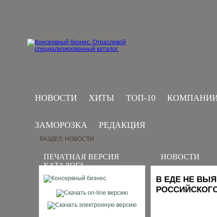
НОВОСТИ
ХИТЫ
ТОП-10
КОМПАНИ
ЗАМОРОЗКА
РЕДАКЦИЯ
РАЗДЕЛ: НОВОСТИ
ПЕЧАТНАЯ ВЕРСИЯ
НОВОСТИ
КАТАЛОГА
В ЕДЕ НЕ ВЫ
РОССИЙСКОГО