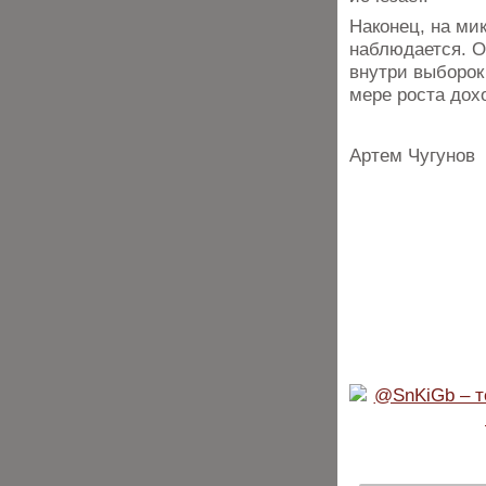
Наконец, на ми
наблюдается. О
внутри выборок
мере роста дох
Артем Чугунов