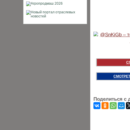
С
СМОТРЕТ
Поделиться с 