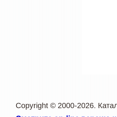
Copyright © 2000-2026. Ката