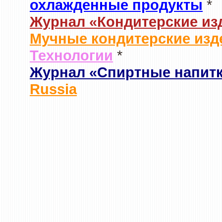
охлажденные продукты
*
Журнал «Кондитерские из
Мучные кондитерские изд
Технологии
*
Журнал «Спиртные напит
Russia