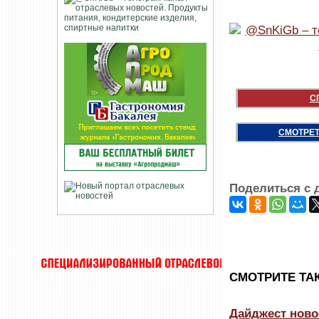
С
СМОТРЕТ
Поделиться с 
CМОТРИТЕ ТА
Дайджест ново