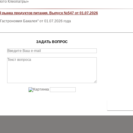
лото Клеопатры»
 рынка продуктов питания. Выпуск №547 от 01.07.2026
Гастрономия Бакалея" от 01.07.2026 года
ЗАДАТЬ ВОПРОС