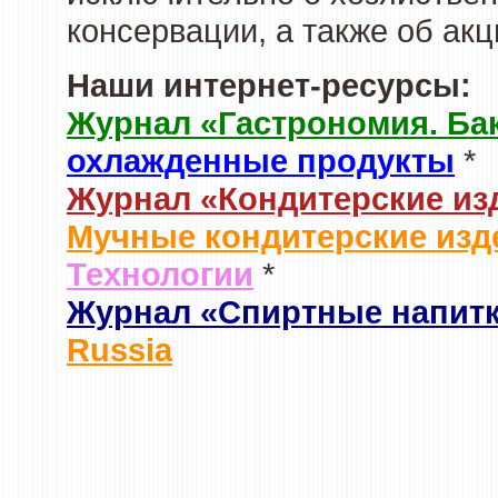
консервации, а также об ак
Наши интернет-ресурсы:
Журнал «Гастрономия. Ба
охлажденные продукты
*
Журнал «Кондитерские из
Мучные кондитерские изд
Технологии
*
Журнал «Спиртные напит
Russia