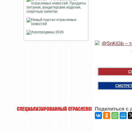
С
СМОТРЕТ
Поделиться с 