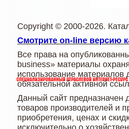
Copyright © 2000-2026. Ката
Смотрите on-line версию к
Все права на опубликованн
business» материалы охраня
использование материалов д
обязательной активной ссыл
Данный сайт предназначен 
товаров производителей и п
приобретения, ценах и скид
исключительно о хозяйствен