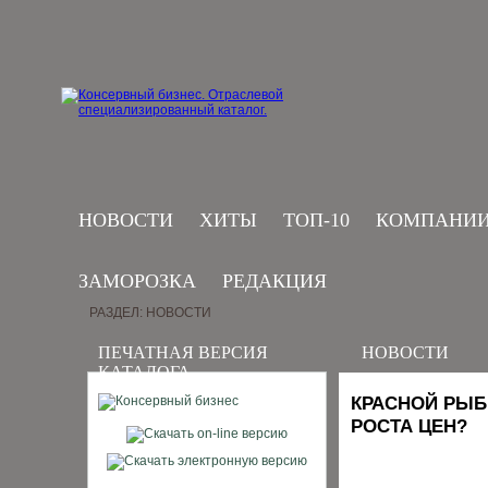
НОВОСТИ
ХИТЫ
ТОП-10
КОМПАНИ
ЗАМОРОЗКА
РЕДАКЦИЯ
РАЗДЕЛ: НОВОСТИ
ПЕЧАТНАЯ ВЕРСИЯ
НОВОСТИ
КАТАЛОГА
КРАСНОЙ РЫБ
РОСТА ЦЕН?