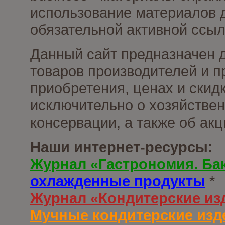
использование материалов д
обязательной активной ссыл
Данный сайт предназначен 
товаров производителей и п
приобретения, ценах и скид
исключительно о хозяйствен
консервации, а также об ак
Наши интернет-ресурсы:
Журнал «Гастрономия. Ба
охлажденные продукты
*
Журнал «Кондитерские из
Мучные кондитерские изд