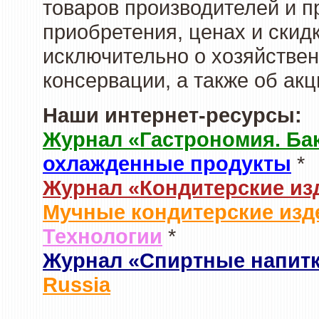
товаров производителей и п
приобретения, ценах и скид
исключительно о хозяйствен
консервации, а также об ак
Наши интернет-ресурсы:
Журнал «Гастрономия. Ба
охлажденные продукты
*
Журнал «Кондитерские из
Мучные кондитерские изд
Технологии
*
Журнал «Спиртные напит
Russia