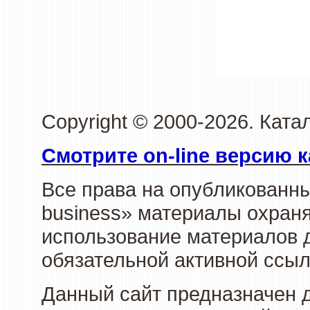
Copyright © 2000-2026. Ката
Смотрите on-line версию к
Все права на опубликованн
business» материалы охраня
использование материалов д
обязательной активной ссыл
Данный сайт предназначен 