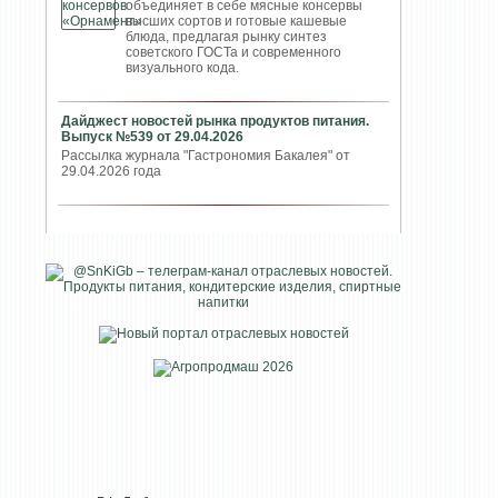
объединяет в себе мясные консервы
высших сортов и готовые кашевые
блюда, предлагая рынку синтез
советского ГОСТа и современного
визуального кода.
Дайджест новостей рынка продуктов питания.
Выпуск №539 от 29.04.2026
Рассылка журнала "Гастрономия Бакалея" от
29.04.2026 года