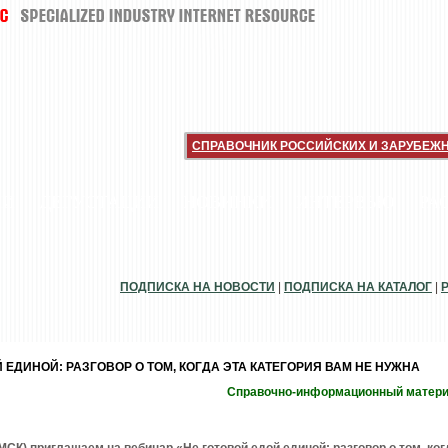
СПРАВОЧНИК РОССИЙСКИХ И ЗАРУБЕЖ
ИИ
ДЕГУСТАЦИИ
НОВИНКИ
ИНТЕРВЬЮ
РА
ПОДПИСКА НА НОВОСТИ
|
ПОДПИСКА НА КАТАЛОГ
|
 ЕДИНОЙ: РАЗГОВОР О ТОМ, КОГДА ЭТА КАТЕГОРИЯ ВАМ НЕ НУЖНА
Справочно-информационный матер