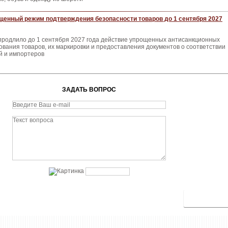
щенный режим подтверждения безопасности товаров до 1 сентября 2027
продлило до 1 сентября 2027 года действие упрощенных антисанкционных
вания товаров, их маркировки и предоставления документов о соответствии
й и импортеров
ЗАДАТЬ ВОПРОС