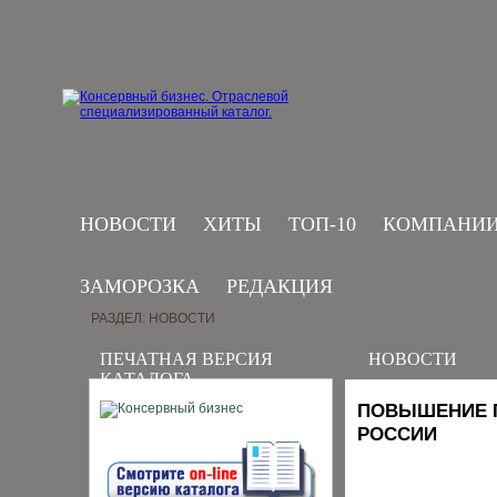
НОВОСТИ
ХИТЫ
ТОП-10
КОМПАНИ
ЗАМОРОЗКА
РЕДАКЦИЯ
РАЗДЕЛ: НОВОСТИ
ПЕЧАТНАЯ ВЕРСИЯ
НОВОСТИ
КАТАЛОГА
ПОВЫШЕНИЕ П
РОССИИ