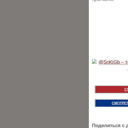
С
СМОТРЕТ
Поделиться с 