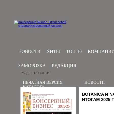
НОВОСТИ
ХИТЫ
ТОП-10
КОМПАНИ
ЗАМОРОЗКА
РЕДАКЦИЯ
РАЗДЕЛ: НОВОСТИ
ПЕЧАТНАЯ ВЕРСИЯ
НОВОСТИ
КАТАЛОГА
BOTANICA И N
ИТОГАМ 2025 