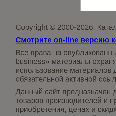
Copyright © 2000-2026. Ката
Смотрите on-line версию к
Все права на опубликованн
business» материалы охраня
использование материалов д
обязательной активной ссыл
Данный сайт предназначен 
товаров производителей и п
приобретения, ценах и скид