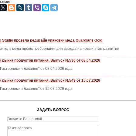
зьями:
d Studio провела редизайн упаковки мёда Guardians Gold
итель мёда провел ребрендинг для выхода на новый этап развития
 рынка продуктов питания. Выпуск №536 от 08.04.2026
Гастрономия Бакалея" от 08.04.2026 года
 рынка продуктов питания. Выпуск №549 от 15.07.2026
Гастрономия Бакалея" от 15.07.2026 года
ЗАДАТЬ ВОПРОС