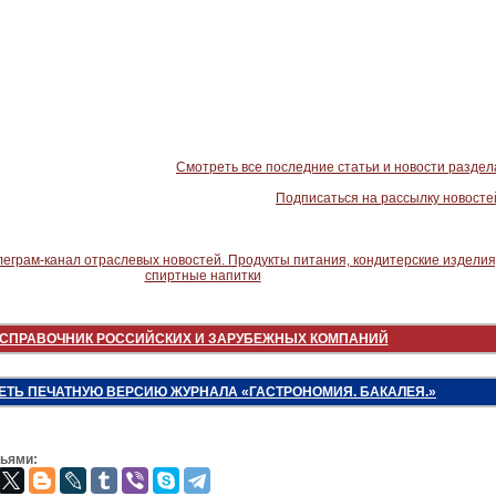
Смотреть все последние статьи и новости раздел
Подписаться на рассылку новосте
СПРАВОЧНИК РОССИЙСКИХ И ЗАРУБЕЖНЫХ КОМПАНИЙ
ЕТЬ ПЕЧАТНУЮ ВЕРСИЮ ЖУРНАЛА «ГАСТРОНОМИЯ. БАКАЛЕЯ.»
зьями: