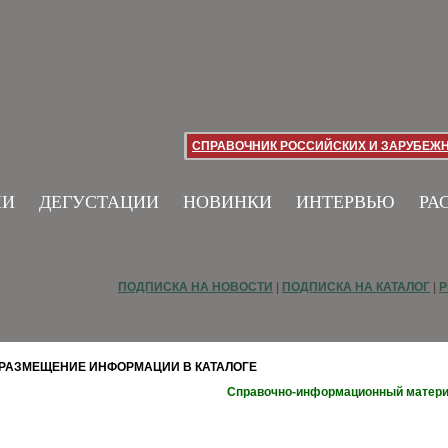
СПРАВОЧНИК РОССИЙСКИХ И ЗАРУБЕЖ
ИИ
ДЕГУСТАЦИИ
НОВИНКИ
ИНТЕРВЬЮ
РА
ПОДПИСКА НА НОВОСТИ
|
ПОДПИСКА НА КАТАЛОГ
|
Р
РАЗМЕЩЕНИЕ ИНФОРМАЦИИ В КАТАЛОГЕ
Справочно-информационный матер