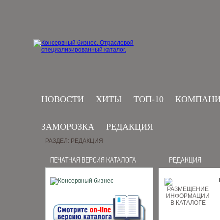
НОВОСТИ
ХИТЫ
ТОП-10
КОМПАН
ЗАМОРОЗКА
РЕДАКЦИЯ
РАЗДЕЛ: РЕДАКЦИЯ
ПЕЧАТНАЯ ВЕРСИЯ КАТАЛОГА
РЕДАКЦИЯ