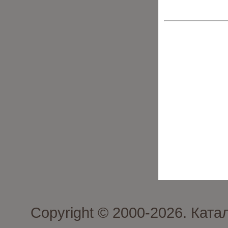
Copyright © 2000-2026. Ката