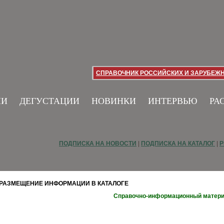
СПРАВОЧНИК РОССИЙСКИХ И ЗАРУБЕЖ
ИИ
ДЕГУСТАЦИИ
НОВИНКИ
ИНТЕРВЬЮ
РА
ПОДПИСКА НА НОВОСТИ
|
ПОДПИСКА НА КАТАЛОГ
|
Р
РАЗМЕЩЕНИЕ ИНФОРМАЦИИ В КАТАЛОГЕ
Справочно-информационный матер