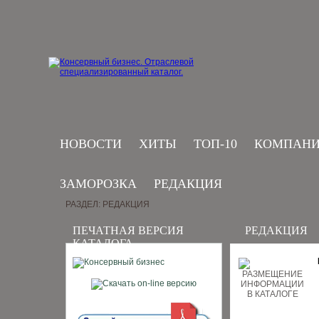
НОВОСТИ
ХИТЫ
ТОП-10
КОМПАН
ЗАМОРОЗКА
РЕДАКЦИЯ
РАЗДЕЛ: РЕДАКЦИЯ
ПЕЧАТНАЯ ВЕРСИЯ
РЕДАКЦИЯ
КАТАЛОГА