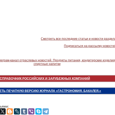
Смотреть все последние статьи и новости раздел
Подписаться на рассылку новосте
СПРАВОЧНИК РОССИЙСКИХ И ЗАРУБЕЖНЫХ КОМПАНИЙ
ЕТЬ ПЕЧАТНУЮ ВЕРСИЮ ЖУРНАЛА «ГАСТРОНОМИЯ. БАКАЛЕЯ.»
зьями: