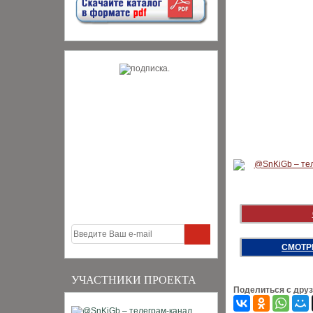
СМОТР
УЧАСТНИКИ ПРОЕКТА
Поделиться с дру