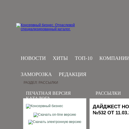
НОВОСТИ
ХИТЫ
ТОП-10
КОМПАНИ
ЗАМОРОЗКА
РЕДАКЦИЯ
РАЗДЕЛ: РАССЫЛКИ
ПЕЧАТНАЯ ВЕРСИЯ
РАССЫЛКИ
КАТАЛОГА
ДАЙДЖЕСТ НО
№532 ОТ 11.03.