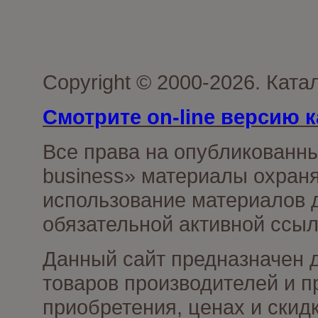
Copyright © 2000-2026. Ката
Смотрите on-line версию к
Все права на опубликованн
business» материалы охраня
использование материалов д
обязательной активной ссыл
Данный сайт предназначен 
товаров производителей и п
приобретения, ценах и скид