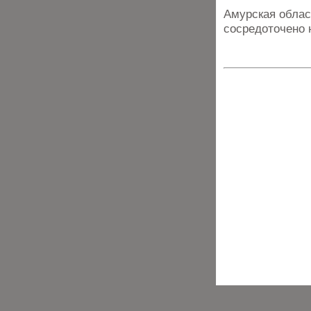
Амурская облас
сосредоточено 