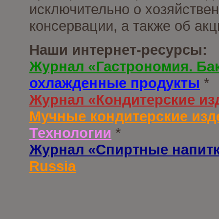
исключительно о хозяйствен
консервации, а также об ак
Наши интернет-ресурсы:
Журнал «Гастрономия. Ба
охлажденные продукты
*
Журнал «Кондитерские из
Мучные кондитерские изд
Технологии
*
Журнал «Спиртные напит
Russia