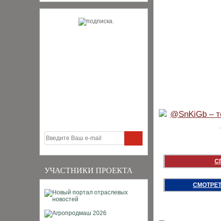
С
УЧАСТНИКИ ПРОЕКТА
СМОТРЕТ