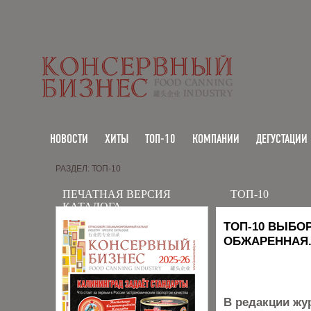
НОВОСТИ
ХИТЫ
ТОП-10
КОМПАНИИ
ДЕГУСТАЦИИ
РАЗДЕЛ: ТОП-10
ПЕЧАТНАЯ ВЕРСИЯ
ТОП-10
КАТАЛОГА
ТОП-10 ВЫБОР
ОБЖАРЕННАЯ.
В редакции жу