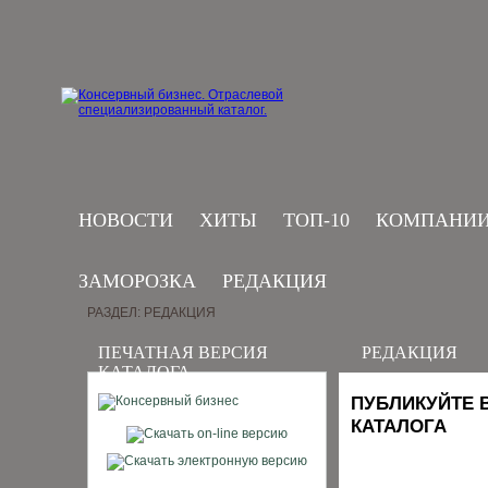
НОВОСТИ
ХИТЫ
ТОП-10
КОМПАНИ
ЗАМОРОЗКА
РЕДАКЦИЯ
РАЗДЕЛ: РЕДАКЦИЯ
ПЕЧАТНАЯ ВЕРСИЯ
РЕДАКЦИЯ
КАТАЛОГА
ПУБЛИКУЙТЕ 
КАТАЛОГА