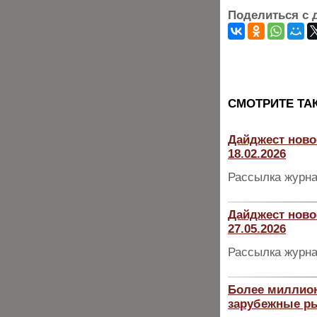
Поделиться с 
CМОТРИТЕ ТА
Дайджест ново
18.02.2026
Рассылка журна
Дайджест ново
27.05.2026
Рассылка журна
Более миллион
зарубежные р