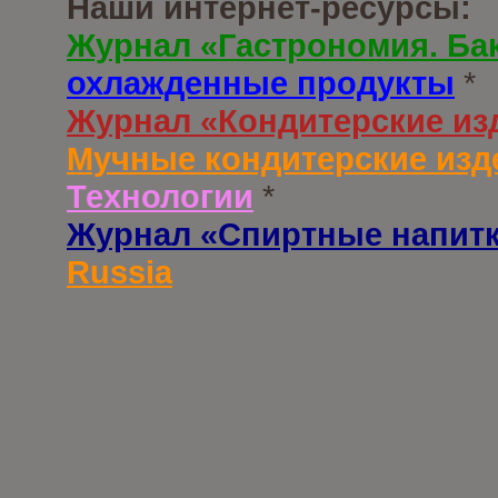
Наши интернет-ресурсы:
Журнал «Гастрономия. Ба
охлажденные продукты
*
Журнал «Кондитерские из
Мучные кондитерские изд
Технологии
*
Журнал «Спиртные напит
Russia