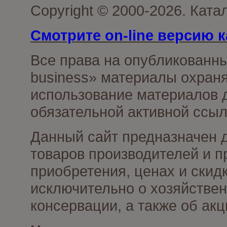
Copyright © 2000-2026. Ката
Смотрите on-line версию к
Все права на опубликованн
business» материалы охраня
использование материалов д
обязательной активной ссыл
Данный сайт предназначен 
товаров производителей и п
приобретения, ценах и скид
исключительно о хозяйствен
консервации, а также об ак