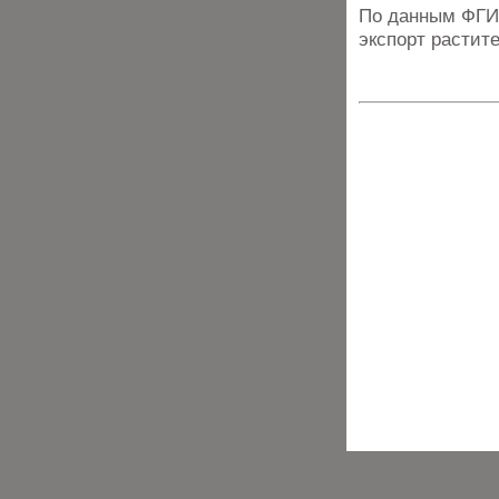
По данным ФГИС
экспорт растит