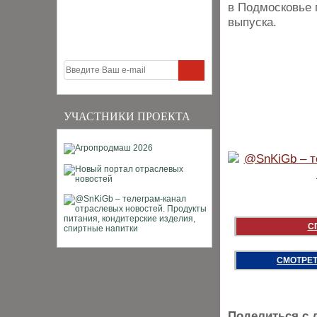
в Подмосковье 
выпуска.
УЧАСТНИКИ ПРОЕКТА
С
СМОТРЕТ
Поделиться с 