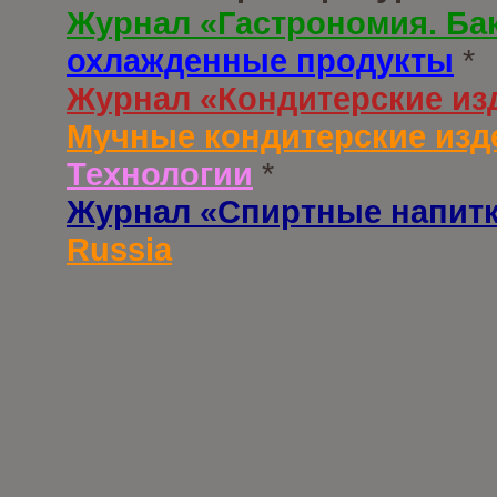
Журнал «Гастрономия. Ба
охлажденные продукты
*
Журнал «Кондитерские из
Мучные кондитерские изд
Технологии
*
Журнал «Спиртные напит
Russia