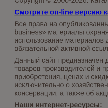
Copyright © 2000-2026. Ката
Смотрите on-line версию к
Все права на опубликованн
business» материалы охраня
использование материалов д
обязательной активной ссыл
Данный сайт предназначен 
товаров производителей и п
приобретения, ценах и скид
исключительно о хозяйствен
консервации, а также об ак
Наши интернет-ресурсы: