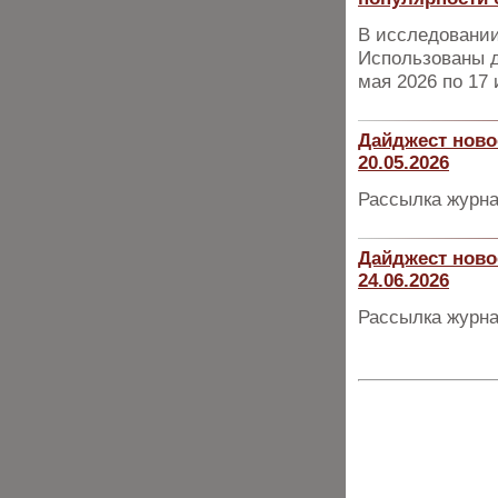
В исследовании
Использованы д
мая 2026 по 17 
Дайджест ново
20.05.2026
Рассылка журна
Дайджест ново
24.06.2026
Рассылка журна