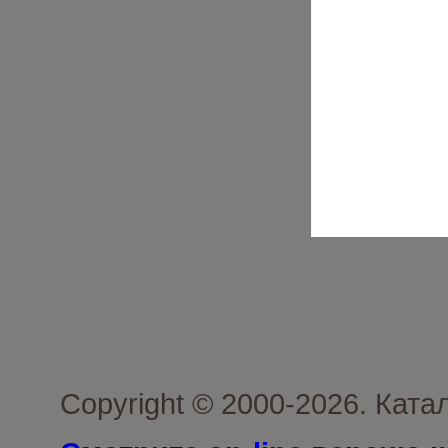
Copyright © 2000-2026. Ката