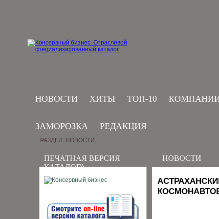
НОВОСТИ
ХИТЫ
ТОП-10
КОМПАНИ
ЗАМОРОЗКА
РЕДАКЦИЯ
РАЗДЕЛ: НОВОСТИ
ПЕЧАТНАЯ ВЕРСИЯ
НОВОСТИ
КАТАЛОГА
АСТРАХАНСКИ
КОСМОНАВТО