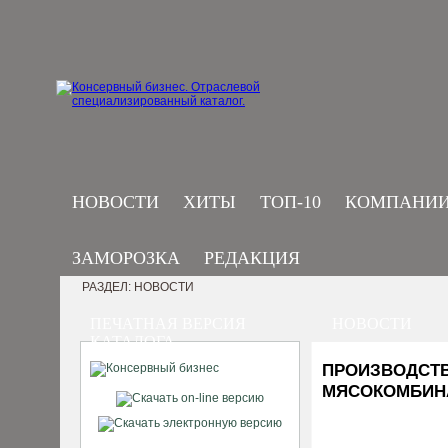
НОВОСТИ
ХИТЫ
ТОП-10
КОМПАНИ
ЗАМОРОЗКА
РЕДАКЦИЯ
РАЗДЕЛ: НОВОСТИ
ПЕЧАТНАЯ ВЕРСИЯ
НОВОСТИ
КАТАЛОГА
ПРОИЗВОДСТВ
МЯСОКОМБИН