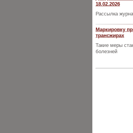
18.02.2026
Рассылка журна
Маркировку пр
трансжирах
Такие меры ста
болезней