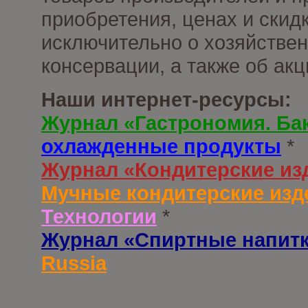
приобретения, ценах и скид
исключительно о хозяйствен
консервации, а также об ак
Наши интернет-ресурсы:
Журнал «Гастрономия. Ба
охлажденные продукты
*
Журнал «Кондитерские из
Мучные кондитерские изд
Технологии
*
Журнал «Спиртные напит
Russia