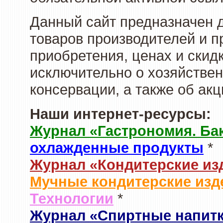
Данный сайт предназначен 
товаров производителей и п
приобретения, ценах и скид
исключительно о хозяйствен
консервации, а также об ак
Наши интернет-ресурсы:
Журнал «Гастрономия. Ба
охлажденные продукты
*
Журнал «Кондитерские из
Мучные кондитерские изд
Технологии
*
Журнал «Спиртные напит