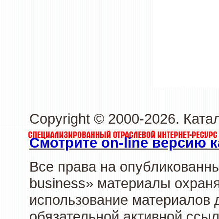
Copyright © 2000-2026. Ката
Смотрите on-line версию к
Все права на опубликованн
business» материалы охраня
использование материалов д
обязательной активной ссыл