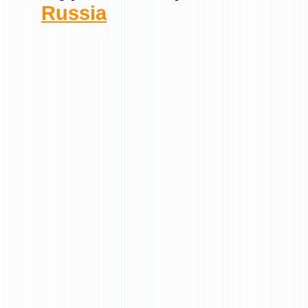
Russia