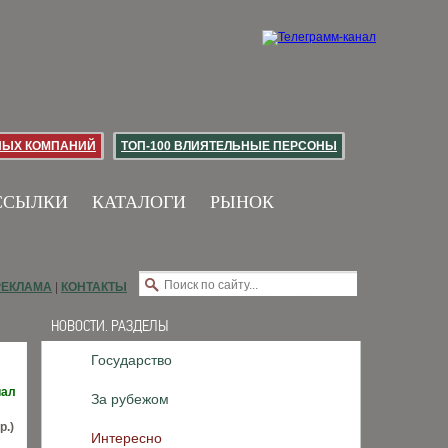
НЫХ КОМПАНИЙ
ТОП-100 ВЛИЯТЕЛЬНЫЕ ПЕРСОНЫ
ССЫЛКИ
КАТАЛОГИ
РЫНОК
РЕКЛАМА
|
КОНТАКТЫ
НОВОСТИ. РАЗДЕЛЫ
Государство
иал
За рубежом
р.)
Интересно