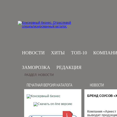
НОВОСТИ
ХИТЫ
ТОП-10
КОМПАН
ЗАМОРОЗКА
РЕДАКЦИЯ
РАЗДЕЛ: НОВОСТИ
ПЕЧАТНАЯ ВЕРСИЯ КАТАЛОГА
НОВОСТИ
БРЕНД СОУСОВ «
Компания «Арнест 
выводит продукци