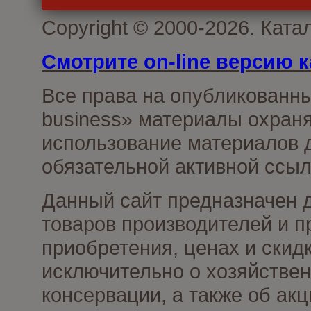
Copyright © 2000-2026. Ката
Смотрите on-line версию к
Все права на опубликованн
business» материалы охраня
использование материалов д
обязательной активной ссыл
Данный сайт предназначен 
товаров производителей и п
приобретения, ценах и скид
исключительно о хозяйствен
консервации, а также об ак