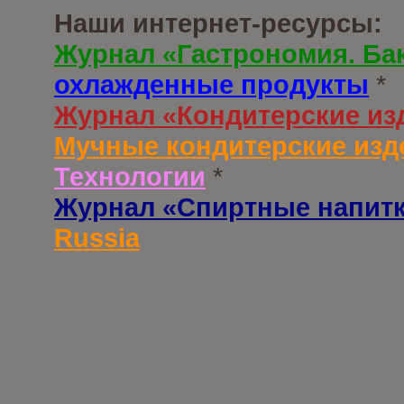
Наши интернет-ресурсы:
Журнал «Гастрономия. Ба
охлажденные продукты
*
Журнал «Кондитерские из
Мучные кондитерские изд
Технологии
*
Журнал «Спиртные напит
Russia