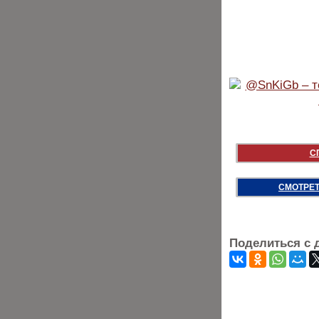
С
СМОТРЕТ
Поделиться с 