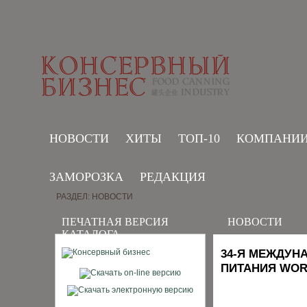
НОВОСТИ
ХИТЫ
ТОП-10
КОМПАНИ
ЗАМОРОЗКА
РЕДАКЦИЯ
РАЗДЕЛ: НОВОСТИ
ПЕЧАТНАЯ ВЕРСИЯ
НОВОСТИ
КАТАЛОГА
34-Я МЕЖДУН
ПИТАНИЯ WO